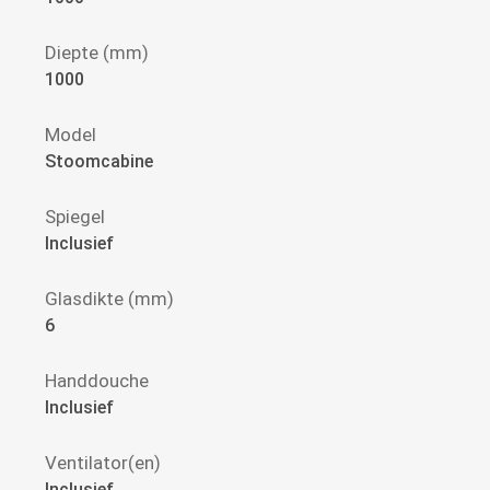
Diepte (mm)
1000
Model
Stoomcabine
Spiegel
Inclusief
Glasdikte (mm)
6
Handdouche
Inclusief
Ventilator(en)
Inclusief