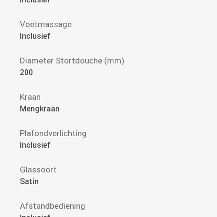
Voetmassage
Inclusief
Diameter Stortdouche (mm)
200
Kraan
Mengkraan
Plafondverlichting
Inclusief
Glassoort
Satin
Afstandbediening