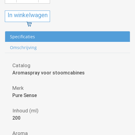
In winkelwagen
Specificaties
Omschrijving
Catalog
Aromaspray voor stoomcabines
Merk
Pure Sense
Inhoud (ml)
200
Aroma