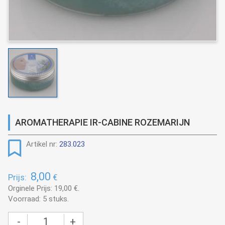
AROMATHERAPIE IR-CABINE ROZEMARIJN
Artikel nr:
283.023
8,00
Prijs:
€
Orginele Prijs: 19,00
€
.
Voorraad: 5 stuks.
-
+