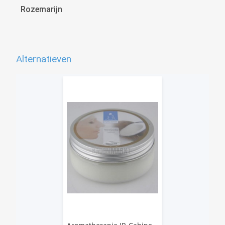
Rozemarijn
Alternatieven