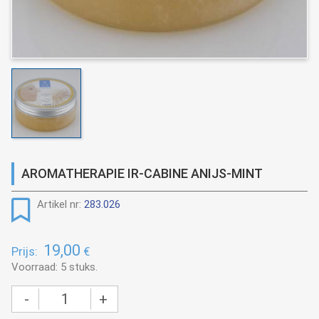
AROMATHERAPIE IR-CABINE ANIJS-MINT
Artikel nr:
283.026
19,00
Prijs:
€
Voorraad: 5 stuks.
-
+