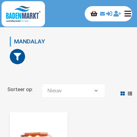
MANDALAY
Sorteer op:
Nieuw