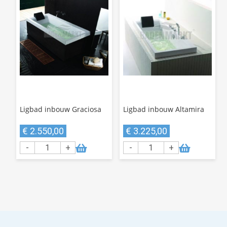
Ligbad inbouw Graciosa
Ligbad inbouw Altamira
€ 2.550,00
€ 3.225,00
-
+
-
+