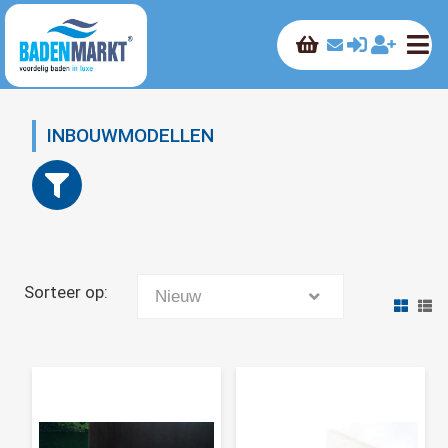
INBOUWMODELLEN
Sorteer op:
Nieuw