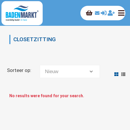
CLOSETZITTING
Sorteer op:
Nieuw
No results were found for your search.