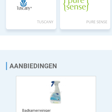
TUSCANY
PURE SENSE
AANBIEDINGEN
Badkamerreiniger