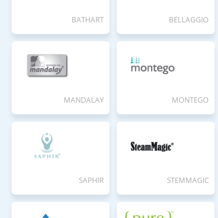
BATHART
BELLAGGIO
MANDALAY
MONTEGO
SAPHIR
STEMMAGIC